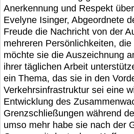
Anerkennung und Respekt überre
Evelyne Isinger, Abgeordnete d
Freude die Nachricht von der A
mehreren Persönlichkeiten, die 
möchte sie die Auszeichnung am
ihrer täglichen Arbeit unterstüt
ein Thema, das sie in den Vorde
Verkehrsinfrastruktur sei eine w
Entwicklung des Zusammenwach
Grenzschließungen während de
umso mehr habe sie nach der G