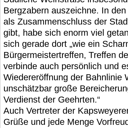
Bergzabern auszeichne. In den
als Zusammenschluss der Stad
gibt, habe sich enorm viel geta
sich gerade dort „wie ein Scha
Bürgermeistertreffen, Treffen de
verbinde auch persönlich und es
Wiedereröffnung der Bahnlinie 
unschätzbar große Bereicherung 
Verdienst der Geehrten.“
Auch Vertreter der Kapsweyere
Grüße und jede Menge Vorfreud