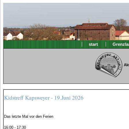
start
Grenzla
Ak
Kidstreff Kapsweyer - 19.Juni 2026
Das letzte Mal vor den Ferien
16:00 - 17:30