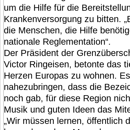
um die Hilfe für die Bereitstel
Krankenversorgung zu bitten. „
die Menschen, die Hilfe benötig
nationale Reglementation“.
Der Präsident der Grenzübersc
Victor Ringeisen, betonte das ti
Herzen Europas zu wohnen. Es 
nahezubringen, dass die Bezeic
noch gab, für diese Region nic
Musik und guten Ideen das Mite
„Wir müssen lernen, öffentlich