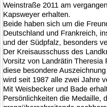
Weinstraße 2011 am vergangene
Kapsweyer erhalten.
Beide haben sich um die Freun
Deutschland und Frankreich, i
und der Südpfalz, besonders ve
Der Kreisausschuss des Landkr
Vorsitz von Landrätin Theresia
diese besondere Auszeichnung 
wird seit 1987 alle zwei Jahre v
Mit Weisbecker und Bade erhal
Persönlichkeiten die Medaille, 