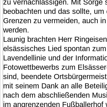
zu vernachlässigen. Mit Sorge 
beobachten und das sollte, um 
Grenzen zu vermeiden, auch in 
werden.
Launig brachten Herr Ringeisen
elsässisches Lied spontan zum 
Lavendellinie und der Informati
Fotowettbewerbs zum Elsässer-
sind, beendete Ortsbürgermeiste
mit seinem Dank an alle Beteilig
nach dem abschließenden Mus
im angrenzenden Fußballerhof 