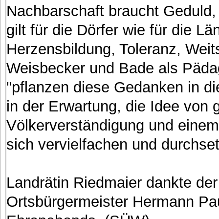
Nachbarschaft braucht Geduld, 
gilt für die Dörfer wie für die 
Herzensbildung, Toleranz, Weits
Weisbecker und Bade als Pädag
"pflanzen diese Gedanken in d
in der Erwartung, die Idee von 
Völkerverständigung und einem
sich vervielfachen und durchset
Landrätin Riedmaier dankte d
Ortsbürgermeister Hermann Paul