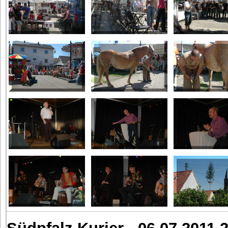
Südpfalz Kurier - 06.07.2011 