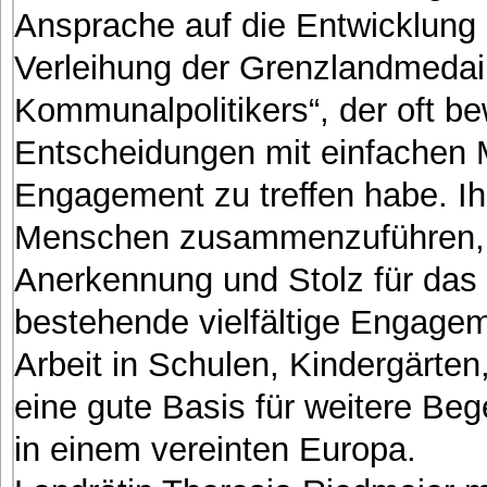
Ansprache auf die Entwicklung
Verleihung der Grenzlandmedail
Kommunalpolitikers“, der oft b
Entscheidungen mit einfachen M
Engagement zu treffen habe. I
Menschen zusammenzuführen, 
Anerkennung und Stolz für das
bestehende vielfältige Engagem
Arbeit in Schulen, Kindergärte
eine gute Basis für weitere Beg
in einem vereinten Europa.