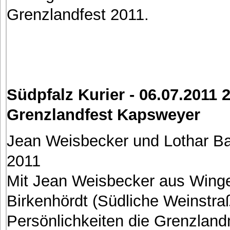
Grenzlandfest 2011.
Südpfalz Kurier - 06.07.2011 
Grenzlandfest Kapsweyer
Jean Weisbecker und Lothar Ba
2011
Mit Jean Weisbecker aus Winge
Birkenhördt (Südliche Weinstr
Persönlichkeiten die Grenzland