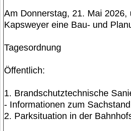
Am Donnerstag, 21. Mai 2026, 
Kapsweyer eine Bau- und Planu
Tagesordnung
Öffentlich:
1. Brandschutztechnische Sani
- Informationen zum Sachstand
2. Parksituation in der Bahnhof