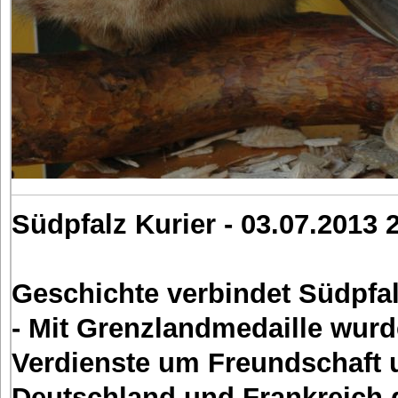
Südpfalz Kurier - 03.07.2013 
Geschichte verbindet Südpfa
- Mit Grenzlandmedaille wurd
Verdienste um Freundschaft 
Deutschland und Frankreich g