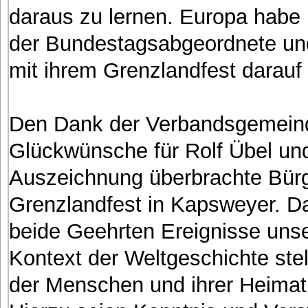
daraus zu lernen. Europa habe 
der Bundestagsabgeordnete un
mit ihrem Grenzlandfest darauf 
Den Dank der Verbandsgemeind
Glückwünsche für Rolf Übel und
Auszeichnung überbrachte Bür
Grenzlandfest in Kapsweyer. Da
beide Geehrten Ereignisse unse
Kontext der Weltgeschichte ste
der Menschen und ihrer Heimat