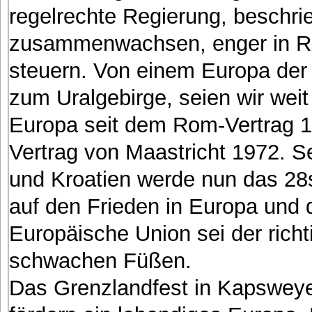
regelrechte Regierung, beschri
zusammenwachsen, enger in Ric
steuern. Von einem Europa der 
zum Uralgebirge, seien wir weit 
Europa seit dem Rom-Vertrag 1
Vertrag von Maastricht 1972. S
und Kroatien werde nun das 28s
auf den Frieden in Europa und 
Europäische Union sei der richt
schwachen Füßen.
Das Grenzlandfest in Kapsweye