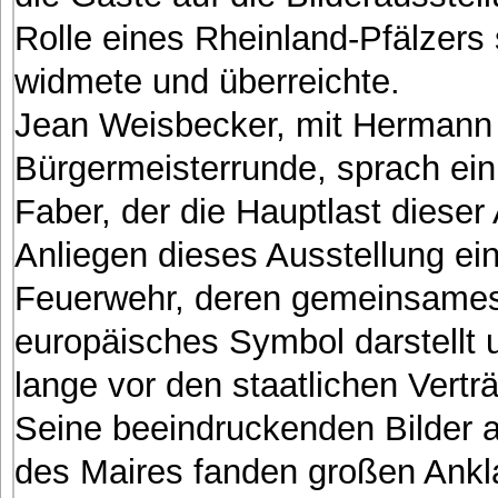
Rolle eines Rheinland-Pfälzers
widmete und überreichte.
Jean Weisbecker, mit Hermann 
Bürgermeisterrunde, sprach ei
Faber, der die Hauptlast dieser 
Anliegen dieses Ausstellung ei
Feuerwehr, deren gemeinsames 
europäisches Symbol darstellt 
lange vor den staatlichen Vertr
Seine beeindruckenden Bilder 
des Maires fanden großen Ankla