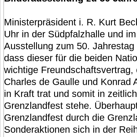
Ministerpräsident i. R. Kurt Be
Uhr in der Südpfalzhalle und i
Ausstellung zum 50. Jahrestag 
dass dieser für die beiden Nat
wichtige Freundschaftsvertrag,
Charles de Gaulle und Konrad A
in Kraft trat und somit in zei
Grenzlandfest stehe. Überhaupt
Grenzlandfest durch die Grenzl
Sonderaktionen sich in der Rei