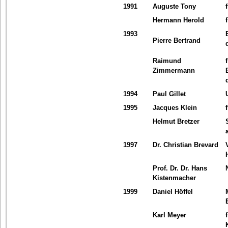
1991
Auguste Tony
Hermann Herold
1993
Pierre Bertrand
Raimund
Zimmermann
1994
Paul Gillet
1995
Jacques Klein
Helmut Bretzer
1997
Dr. Christian Brevard
Prof. Dr. Dr. Hans
Kistenmacher
1999
Daniel Höffel
Karl Meyer