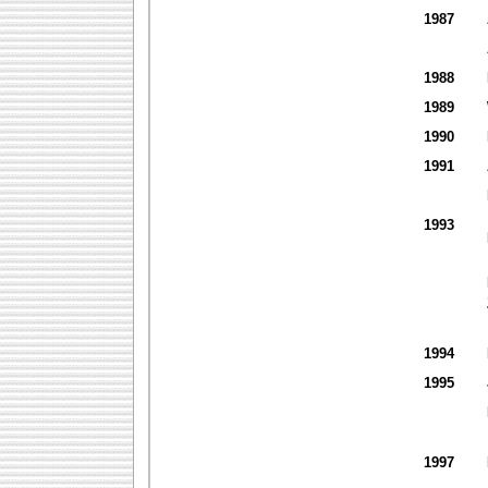
1987
1988
1989
1990
1991
1993
1994
1995
1997