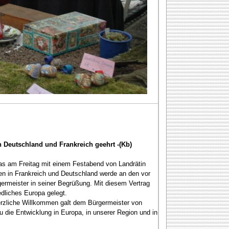
 Deutschland und Frankreich geehrt -(Kb)
das am Freitag mit einem Festabend von Landrätin
en in Frankreich und Deutschland werde an den vor
germeister in seiner Begrüßung. Mit diesem Vertrag
edliches Europa gelegt.
rzliche Willkommen galt dem Bürgermeister von
die Entwicklung in Europa, in unserer Region und in