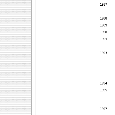
1987
1988
1989
1990
1991
1993
1994
1995
1997