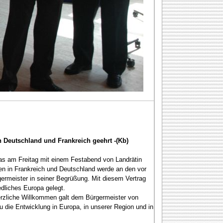
 Deutschland und Frankreich geehrt -(Kb)
das am Freitag mit einem Festabend von Landrätin
en in Frankreich und Deutschland werde an den vor
germeister in seiner Begrüßung. Mit diesem Vertrag
edliches Europa gelegt.
rzliche Willkommen galt dem Bürgermeister von
die Entwicklung in Europa, in unserer Region und in