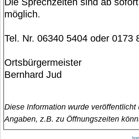
Die Sprechzeiten sind ab sofor
möglich.
Tel. Nr. 06340 5404 oder 0173
Ortsbürgermeister
Bernhard Jud
Diese Information wurde veröffentlicht
Angaben, z.B. zu Öffnungszeiten könn
ho